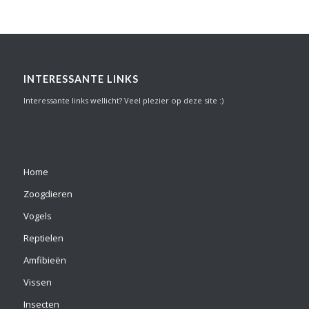
INTERESSANTE LINKS
Interessante links wellicht? Veel plezier op deze site :)
Home
Zoogdieren
Vogels
Reptielen
Amfibieën
Vissen
Insecten