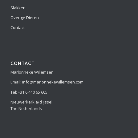
Slakken
Overige Dieren
Contact
CONTACT
Marlonneke Willemsen
Email: info@marlonnekewillemsen.com
Tel: +31 6 440 65 605
Nieuwerkerk a/d IJssel
The Netherlands