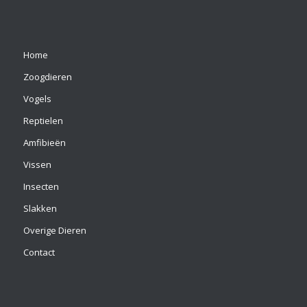
Home
Zoogdieren
Vogels
Reptielen
Amfibieën
Vissen
Insecten
Slakken
Overige Dieren
Contact